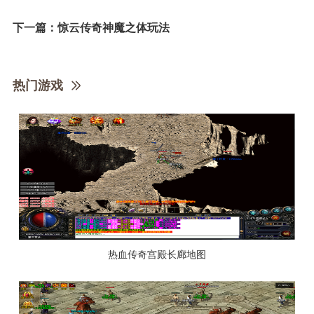
下一篇：
惊云传奇神魔之体玩法
热门游戏
热血传奇宫殿长廊地图