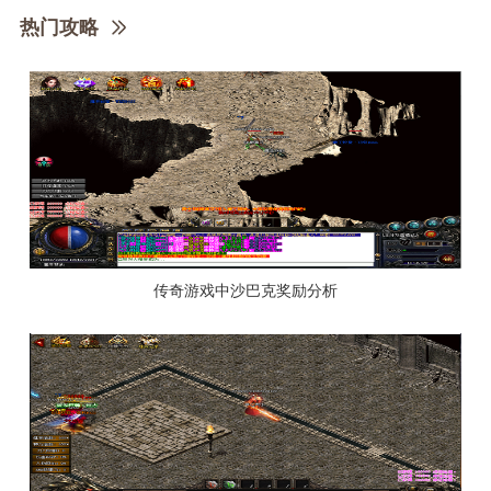
热门攻略
传奇游戏中沙巴克奖励分析