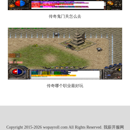
传奇鬼门关怎么去
传奇哪个职业最好玩
Copyright 2015-2026 wopayroll.com All Rights Reserved. 我薪开服网