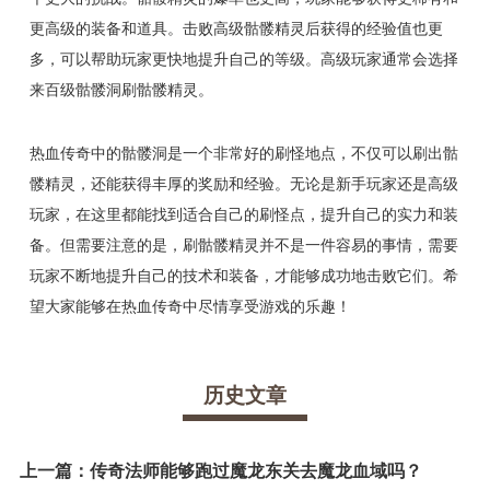
更高级的装备和道具。击败高级骷髅精灵后获得的经验值也更
多，可以帮助玩家更快地提升自己的等级。高级玩家通常会选择
来百级骷髅洞刷骷髅精灵。
热血传奇中的骷髅洞是一个非常好的刷怪地点，不仅可以刷出骷
髅精灵，还能获得丰厚的奖励和经验。无论是新手玩家还是高级
玩家，在这里都能找到适合自己的刷怪点，提升自己的实力和装
备。但需要注意的是，刷骷髅精灵并不是一件容易的事情，需要
玩家不断地提升自己的技术和装备，才能够成功地击败它们。希
望大家能够在热血传奇中尽情享受游戏的乐趣！
历史文章
上一篇：
传奇法师能够跑过魔龙东关去魔龙血域吗？