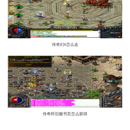
传奇幻6怎么走
传奇怀旧服书页怎么获得