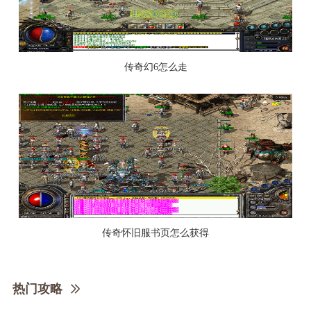
传奇幻6怎么走
传奇怀旧服书页怎么获得
热门攻略