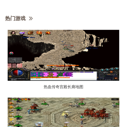
热门游戏
热血传奇宫殿长廊地图