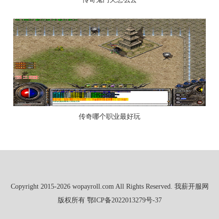
传奇哪个职业最好玩
Copyright 2015-2026 wopayroll.com All Rights Reserved. 我薪开服网
版权所有
鄂ICP备2022013279号-37