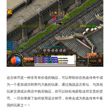
远古铸币是一种非常有价值的物品，可以帮助你在热血传奇中成
为一个更加成功和势均力敌的玩家。通过挑战远古祭坛、与其他
玩家交易或从商店中购买物品，你可以轻松地获取这些宝贵的货
币。一旦你掌握了如何使用远古铸币，你将会成为热血传奇中最
强的玩家之一！