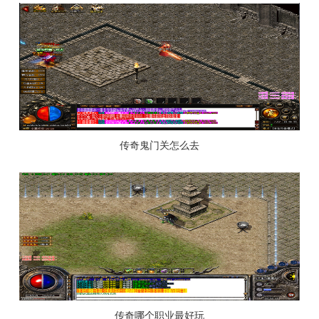
传奇鬼门关怎么去
传奇哪个职业最好玩