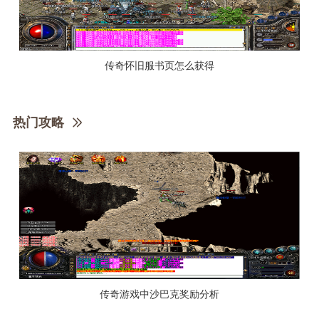
传奇怀旧服书页怎么获得
热门攻略
传奇游戏中沙巴克奖励分析