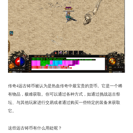
传奇4远古铸币被认为是热血传奇中最宝贵的货币。它是一个稀
有物品，极难获取。你可以通过各种方式，如通过挑战远古祭
坛、与其他玩家进行交易或者通过购买一些特定的装备来获取
它。
这些远古铸币有什么用处呢？