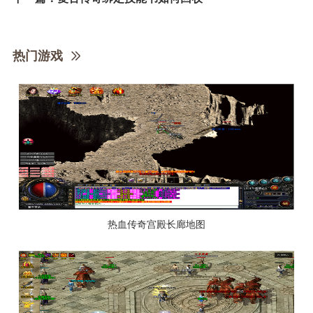
热门游戏
热血传奇宫殿长廊地图