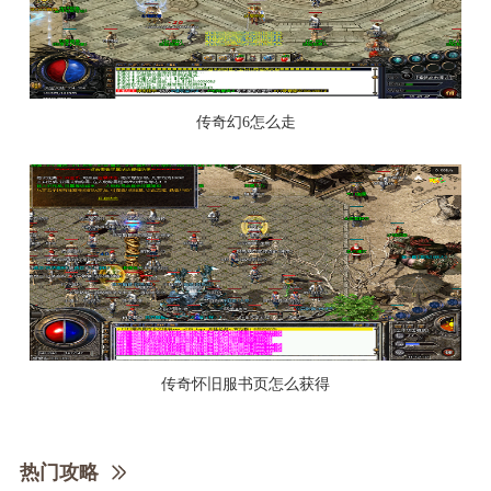
传奇幻6怎么走
传奇怀旧服书页怎么获得
热门攻略