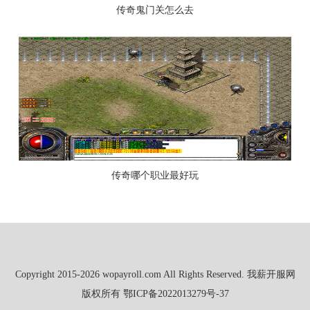
传奇鬼门关怎么去
传奇哪个职业最好玩
Copyright 2015-2026 wopayroll.com All Rights Reserved. 我薪开服网
版权所有
鄂ICP备2022013279号-37