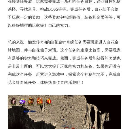
在接受任务后，玩家需要完成一系列的任务目标，这些目标包括
杀怪、寻找道具、挑战BOSS等等。完成任务后，白花仙子会给
予玩家一定的奖励，这些奖励包括经验值、装备和金币等等，可
以很好地帮助玩家提升自己的实力。
总的来说，触发传奇4的白花金针奇缘任务需要玩家进入白花金
针地图，并与白花仙子对话。这个任务的难度比较高，需要玩家
有足够的实力和技巧来完成。然而，完成任务后能获得的奖励也
是非常丰厚的，可以大大提升玩家的实力和装备。如果你还没有
完成这个任务，赶紧进入游戏中，探索这个神秘的地图，完成白
花金针奇缘任务，体验热血传奇的乐趣吧！