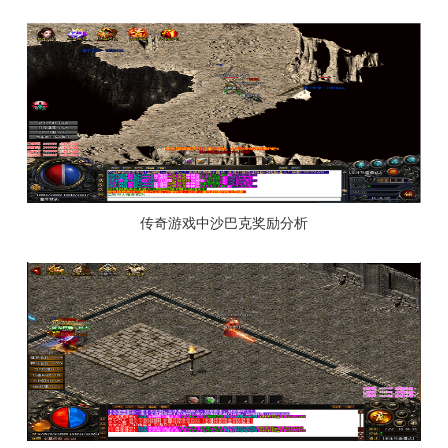
传奇游戏中沙巴克奖励分析