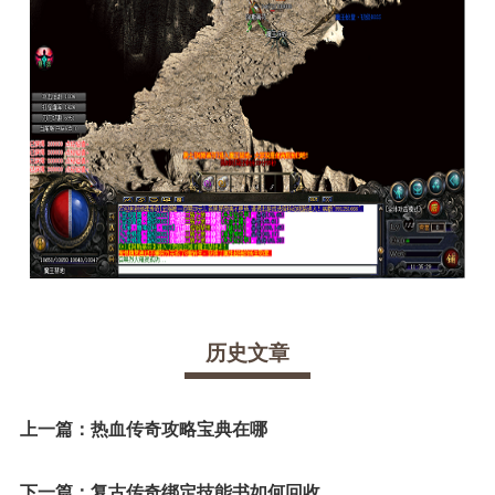
历史文章
上一篇：
热血传奇攻略宝典在哪
下一篇：
复古传奇绑定技能书如何回收