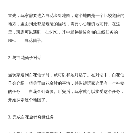
首先，玩家需要进入白花金针地图，这个地图是一个比较危险的
地方，里面到处都是危险的怪物，需要小心谨慎地前行。在这
里，玩家可以遇到一些NPC，其中就包括传奇4的主线任务的
NPC——白花仙子。
2. 与白花仙子对话
当玩家遇到白花仙子时，就可以和她对话了。在对话中，白花仙
子会介绍一些关于白花金针的事情，并告诉玩家这里有一个神秘
的任务——白花金针奇缘。听完后，玩家就可以接受这个任务，
开始探索这个地图了。
3. 完成白花金针奇缘任务