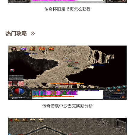
传奇怀旧服书页怎么获得
热门攻略
传奇游戏中沙巴克奖励分析