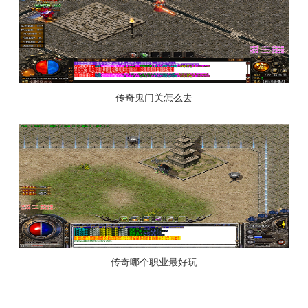
传奇鬼门关怎么去
传奇哪个职业最好玩