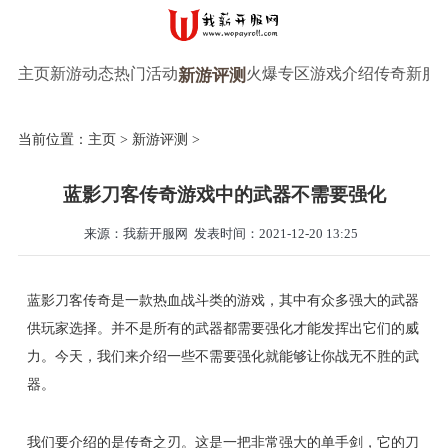
主页
新游动态
热门活动
火爆专区
游戏介绍
传奇新服
新游评测
当前位置：
主页
>
新游评测
>
蓝影刀客传奇游戏中的武器不需要强化
来源：我薪开服网
发表时间：2021-12-20 13:25
蓝影刀客传奇是一款热血战斗类的游戏，其中有众多强大的武器
供玩家选择。并不是所有的武器都需要强化才能发挥出它们的威
力。今天，我们来介绍一些不需要强化就能够让你战无不胜的武
器。
我们要介绍的是传奇之刃。这是一把非常强大的单手剑，它的刀