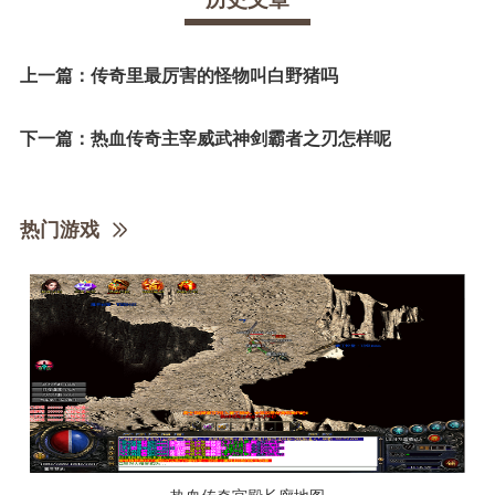
上一篇：
传奇里最厉害的怪物叫白野猪吗
下一篇：
热血传奇主宰威武神剑霸者之刃怎样呢
热门游戏