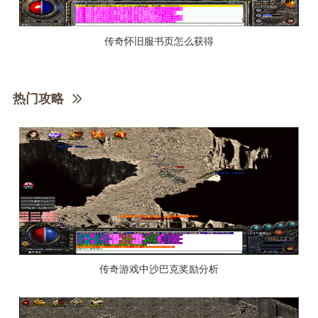
传奇怀旧服书页怎么获得
热门攻略
传奇游戏中沙巴克奖励分析