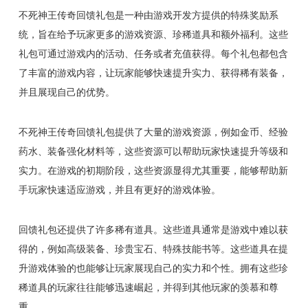
不死神王传奇回馈礼包是一种由游戏开发方提供的特殊奖励系
统，旨在给予玩家更多的游戏资源、珍稀道具和额外福利。这些
礼包可通过游戏内的活动、任务或者充值获得。每个礼包都包含
了丰富的游戏内容，让玩家能够快速提升实力、获得稀有装备，
并且展现自己的优势。
不死神王传奇回馈礼包提供了大量的游戏资源，例如金币、经验
药水、装备强化材料等，这些资源可以帮助玩家快速提升等级和
实力。在游戏的初期阶段，这些资源显得尤其重要，能够帮助新
手玩家快速适应游戏，并且有更好的游戏体验。
回馈礼包还提供了许多稀有道具。这些道具通常是游戏中难以获
得的，例如高级装备、珍贵宝石、特殊技能书等。这些道具在提
升游戏体验的也能够让玩家展现自己的实力和个性。拥有这些珍
稀道具的玩家往往能够迅速崛起，并得到其他玩家的羡慕和尊
重。