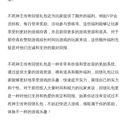
不死神王传奇回馈礼包还为玩家提供了额外的福利。例如VIP会
员特权、每日登录奖励、活动参与资格等。这些福利能够让玩家
享受到更好的游戏待遇，并且获得更多的游戏资源和道具。对于
那些喜欢赞助游戏或长时间玩游戏的玩家来说，这些额外福利无
疑是对他们忠诚和支持的最好回报。
不死神王传奇回馈礼包是一种非常有价值和受欢迎的奖励系统。
通过提供大量的游戏资源、稀有道具和额外福利，回馈礼包让玩
家能够更好地享受游戏的乐趣，快速提升实力，展现自己的实力
和个性。对于那些投入大量时间和精力的玩家来说，回馈礼包更
是一种对他们支持和热爱的肯定和回报。如果你还没有尝试过不
死神王传奇回馈礼包，不妨赶快进入游戏，领取属于你的奖励，
体验不一样的游戏乐趣！