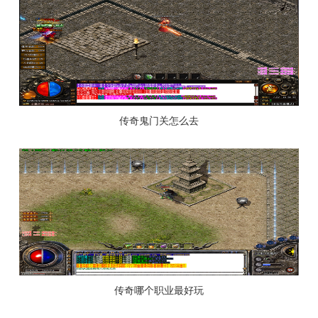
传奇鬼门关怎么去
传奇哪个职业最好玩