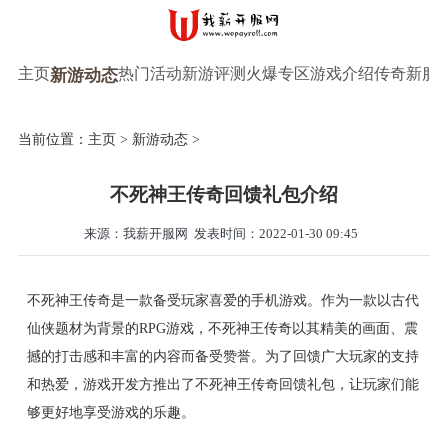
主页
热门活动
新游评测
火爆专区
游戏介绍
传奇新服
新游动态
当前位置：
主页
>
新游动态
>
不死神王传奇回馈礼包介绍
来源：我薪开服网
发表时间：2022-01-30 09:45
不死神王传奇是一款备受玩家喜爱的手机游戏。作为一款以古代
仙侠题材为背景的RPG游戏，不死神王传奇以其精美的画面、震
撼的打击感和丰富的内容而备受赞誉。为了回馈广大玩家的支持
和热爱，游戏开发方推出了不死神王传奇回馈礼包，让玩家们能
够更好地享受游戏的乐趣。