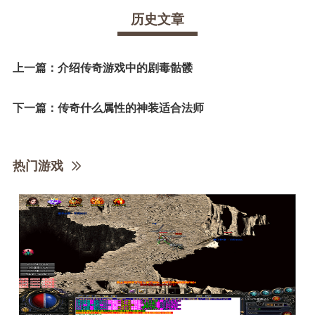
历史文章
上一篇：
介绍传奇游戏中的剧毒骷髅
下一篇：
传奇什么属性的神装适合法师
热门游戏