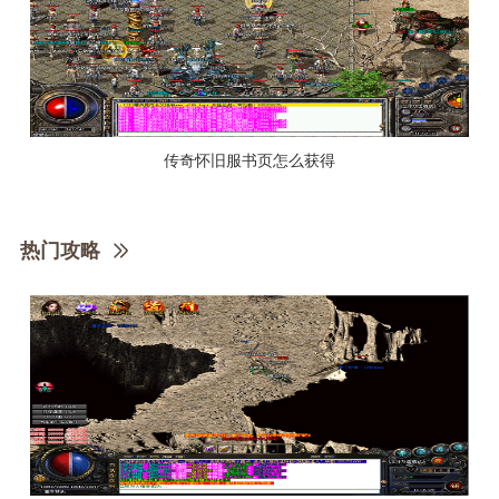
传奇怀旧服书页怎么获得
热门攻略