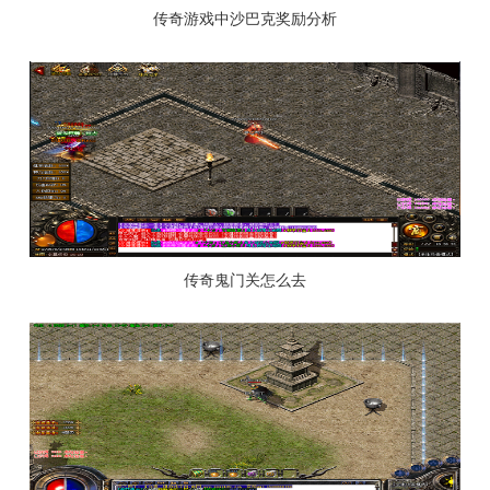
传奇游戏中沙巴克奖励分析
传奇鬼门关怎么去