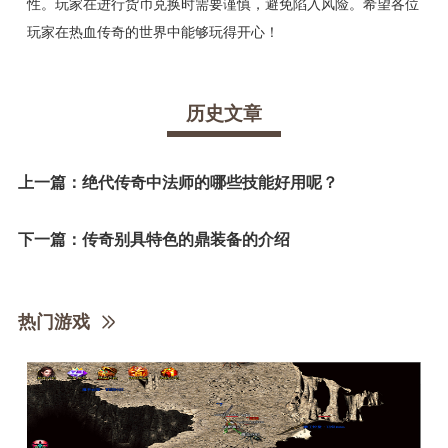
性。玩家在进行货币兑换时需要谨慎，避免陷入风险。希望各位
玩家在热血传奇的世界中能够玩得开心！
历史文章
上一篇：
绝代传奇中法师的哪些技能好用呢？
下一篇：
传奇别具特色的鼎装备的介绍
热门游戏