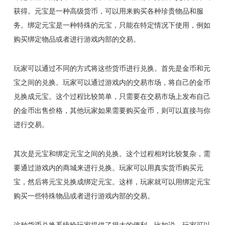
获得。元宝是一种高级货币，可以用来购买各种珍贵物品和服
务。绑定元宝是一种特殊的元宝，只能在特定情况下使用，例如
购买绑定物品或者进行游戏内部的交易。
玩家可以通过不同的方式将这些货币进行兑换。首先是金币和元
宝之间的兑换。玩家可以通过游戏内的交易市场，将自己的金币
兑换成元宝。这个过程比较简单，只需要在交易市场上发布自己
的金币出售价格，其他玩家如果需要购买金币，则可以直接与你
进行交易。
其次是元宝和绑定元宝之间的兑换。这个过程相对比较复杂，需
要通过游戏内的商城来进行兑换。玩家可以用真实货币购买元
宝，然后将元宝兑换成绑定元宝。这样，玩家就可以用绑定元宝
购买一些特殊物品或者进行游戏内部的交易。