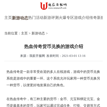
主页
热门活动
新游评测
火爆专区
游戏介绍
传奇新服
新游动态
当前位置：
主页
>
新游动态
>
热血传奇货币兑换的游戏介绍
来源：我薪开服网
发表时间：2021-03-01 13:16
热血传奇是一款非常受欢迎的多人在线游戏，游戏中的货币兑换
系统是游戏中的重要一环。这个系统允许玩家用一种货币兑换另
一种货币，以便更好地发展自己的角色。
在热血传奇中，有三种主要的货币：金币、元宝和绑定元宝。金
币是最基本的货币，玩家可以通过完成任务、打怪、交易等方式