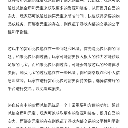
这种货币兑换系统给玩家提供了很大的便利。比如说，玩家可以
通过兑换金币和元宝来获取更多的资源和装备，从而提升自己的
实力。玩家还可以通过购买元宝来节省时间，快速获得需要的物
品或服务。而绑定元宝的存在，则保证了游戏内部的交易的公平
性和平衡性。
游戏中的货币兑换也存在一些问题和风险。首先是兑换比例的问
题，如果兑换比例过低，玩家可能需要投入很大的精力才能获取
足够的元宝。而如果兑换比例过高，可能会导致游戏的经济体系
失衡。购买元宝的过程也存在一些风险，例如网络欺诈和个人信
息泄露等。玩家在进行货币兑换时需要保持警惕，选择信誉好的
平台进行交易，以免造成损失。
热血传奇中的货币兑换系统是一个非常重要和方便的功能。通过
兑换金币和元宝，玩家可以获取更多的资源和装备，提升自己的
实力。而绑定元宝的存在则保证了游戏内部交易的公平性和平衡